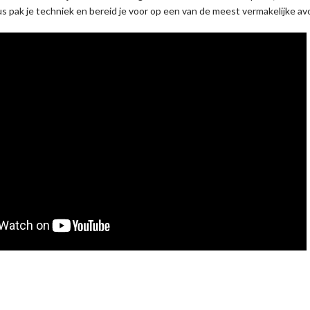
Dus pak je techniek en bereid je voor op een van de meest vermakelijke 