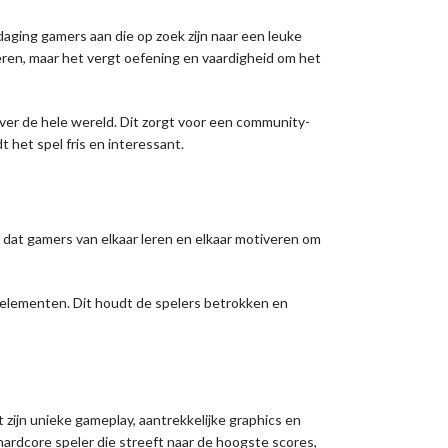
ging gamers aan die op zoek zijn naar een leuke
eren, maar het vergt oefening en vaardigheid om het
ver de hele wereld. Dit zorgt voor een community-
het spel fris en interessant.
 dat gamers van elkaar leren en elkaar motiveren om
elementen. Dit houdt de spelers betrokken en
 zijn unieke gameplay, aantrekkelijke graphics en
 hardcore speler die streeft naar de hoogste scores,