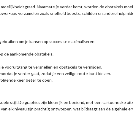
moeilijkheidsgraad. Naarmate je verder komt, worden de obstakels moeili
 power-ups verzamelen zoals snelheid boosts, schilden en andere hulpmid
nt gebruiken om je kansen op succes te maximaliseren:
t op de aankomende obstakels.
je vooruitgang te versnellen en obstakels te vermijden.
rdat je verder gaat, zodat je een veilige route kunt kiezen.
volgende keer beter te doen.
le stijl. De graphics zijn kleurrijk en boeiend, met een cartooneske uits
n van elk niveau zijn prachtig ontworpen, wat bijdraagt aan de algehele 