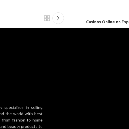
Casinos Online en Es
specializes in selling
und the world with best
ng from fashion to home
h and beauty products to