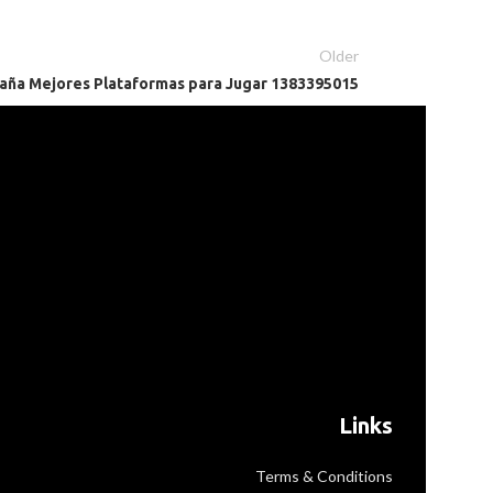
Older
paña Mejores Plataformas para Jugar 1383395015
Links
Terms & Conditions