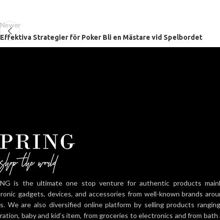
Newer
Effektiva Strategier för Poker Bli en Mästare vid Spelbordet
NG is the ultimate one stop venture for authentic products mainly 
tronic gadgets, devices, and accessories from well-known brands aro
es. We are also diversified online platform by selling products rangi
ration, baby and kid’s item, from groceries to electronics and from bat