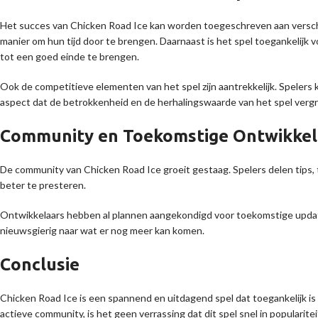
Het succes van Chicken Road Ice kan worden toegeschreven aan verschil
manier om hun tijd door te brengen. Daarnaast is het spel toegankelijk 
tot een goed einde te brengen.
Ook de competitieve elementen van het spel zijn aantrekkelijk. Spelers
aspect dat de betrokkenheid en de herhalingswaarde van het spel vergr
Community en Toekomstige Ontwikkel
De community van Chicken Road Ice groeit gestaag. Spelers delen tips, 
beter te presteren.
Ontwikkelaars hebben al plannen aangekondigd voor toekomstige updat
nieuwsgierig naar wat er nog meer kan komen.
Conclusie
Chicken Road Ice is een spannend en uitdagend spel dat toegankelijk is v
actieve community, is het geen verrassing dat dit spel snel in popularit