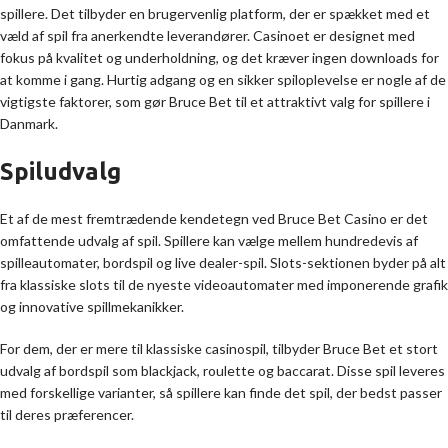
spillere. Det tilbyder en brugervenlig platform, der er spækket med et
væld af spil fra anerkendte leverandører. Casinoet er designet med
fokus på kvalitet og underholdning, og det kræver ingen downloads for
at komme i gang. Hurtig adgang og en sikker spiloplevelse er nogle af de
vigtigste faktorer, som gør Bruce Bet til et attraktivt valg for spillere i
Danmark.
Spiludvalg
Et af de mest fremtrædende kendetegn ved Bruce Bet Casino er det
omfattende udvalg af spil. Spillere kan vælge mellem hundredevis af
spilleautomater, bordspil og live dealer-spil. Slots-sektionen byder på alt
fra klassiske slots til de nyeste videoautomater med imponerende grafik
og innovative spillmekanikker.
For dem, der er mere til klassiske casinospil, tilbyder Bruce Bet et stort
udvalg af bordspil som blackjack, roulette og baccarat. Disse spil leveres
med forskellige varianter, så spillere kan finde det spil, der bedst passer
til deres præferencer.