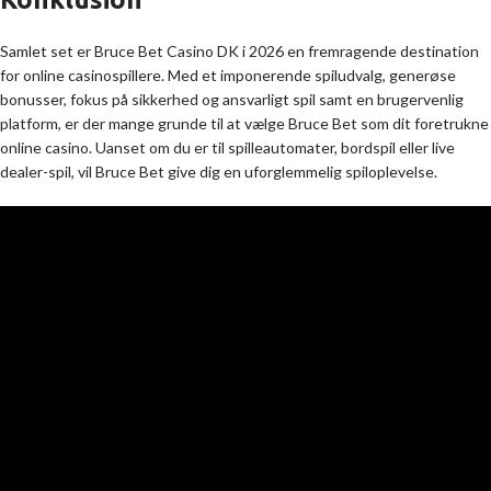
Samlet set er Bruce Bet Casino DK i 2026 en fremragende destination
for online casinospillere. Med et imponerende spiludvalg, generøse
bonusser, fokus på sikkerhed og ansvarligt spil samt en brugervenlig
platform, er der mange grunde til at vælge Bruce Bet som dit foretrukne
online casino. Uanset om du er til spilleautomater, bordspil eller live
dealer-spil, vil Bruce Bet give dig en uforglemmelig spiloplevelse.