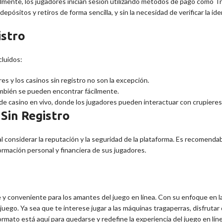
lmente, los jugadores inician sesión utilizando métodos de pago como Tru
epósitos y retiros de forma sencilla, y sin la necesidad de verificar la id
istro
cluidos:
s y los casinos sin registro no son la excepción.
también se pueden encontrar fácilmente.
e casino en vivo, donde los jugadores pueden interactuar con crupieres 
Sin Registro
l considerar la reputación y la seguridad de la plataforma. Es recomenda
ormación personal y financiera de sus jugadores.
 conveniente para los amantes del juego en línea. Con su enfoque en la s
ego. Ya sea que te interese jugar a las máquinas tragaperras, disfrutar 
rmato está aquí para quedarse y redefine la experiencia del juego en líne