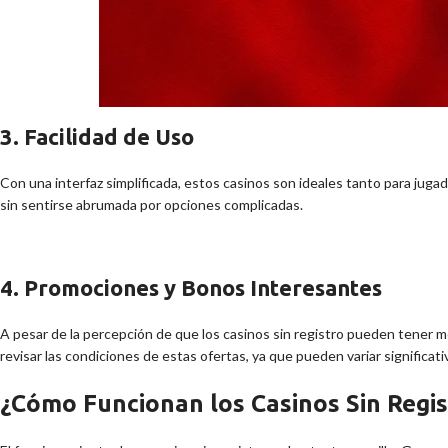
3. Facilidad de Uso
Con una interfaz simplificada, estos casinos son ideales tanto para ju
sin sentirse abrumada por opciones complicadas.
4. Promociones y Bonos Interesantes
A pesar de la percepción de que los casinos sin registro pueden tener 
revisar las condiciones de estas ofertas, ya que pueden variar significa
¿Cómo Funcionan los Casinos Sin Regis