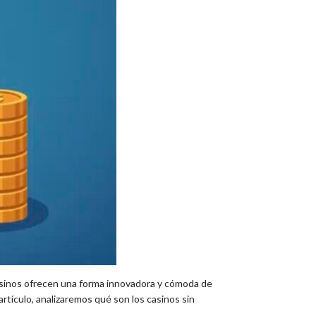
sinos ofrecen una forma innovadora y cómoda de
artículo, analizaremos qué son los casinos sin