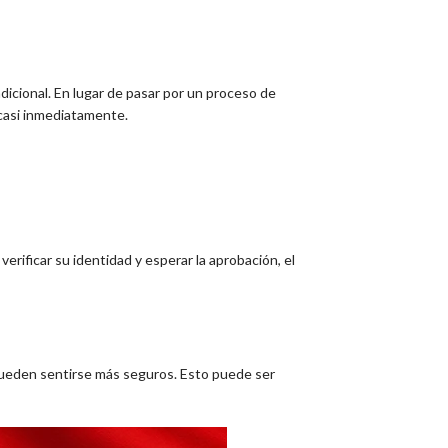
dicional. En lugar de pasar por un proceso de
 casi inmediatamente.
verificar su identidad y esperar la aprobación, el
s pueden sentirse más seguros. Esto puede ser