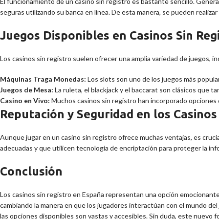
El funcionamiento de un casino sin registro es bastante sencillo. Genera
seguras utilizando su banca en línea. De esta manera, se pueden realizar d
Juegos Disponibles en Casinos Sin Reg
Los casinos sin registro suelen ofrecer una amplia variedad de juegos, in
Máquinas Traga Monedas:
Los slots son uno de los juegos más populare
Juegos de Mesa:
La ruleta, el blackjack y el baccarat son clásicos que 
Casino en Vivo:
Muchos casinos sin registro han incorporado opciones d
Reputación y Seguridad en los Casinos 
Aunque jugar en un casino sin registro ofrece muchas ventajas, es crucia
adecuadas y que utilicen tecnología de encriptación para proteger la inf
Conclusión
Los casinos sin registro en España representan una opción emocionante y
cambiando la manera en que los jugadores interactúan con el mundo del ju
las opciones disponibles son vastas y accesibles. Sin duda, este nuevo fo