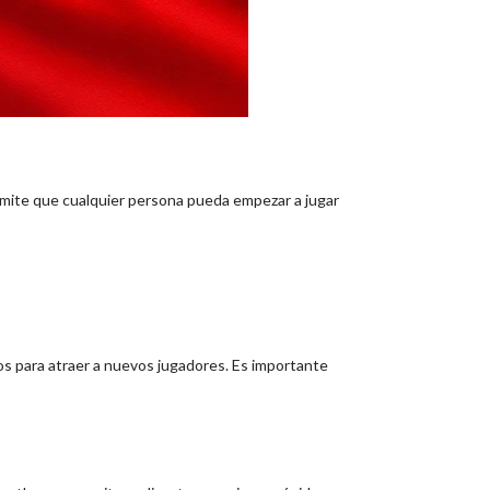
ermite que cualquier persona pueda empezar a jugar
os para atraer a nuevos jugadores. Es importante