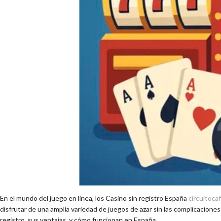
En el mundo del juego en línea, los Casino sin registro España
circuitoca
disfrutar de una amplia variedad de juegos de azar sin las complicaciones
registro, sus ventajas, y cómo funcionan en España.