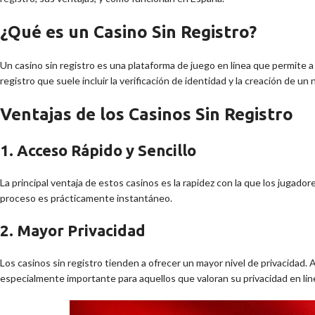
¿Qué es un Casino Sin Registro?
Un casino sin registro es una plataforma de juego en línea que permite a
registro que suele incluir la verificación de identidad y la creación de
Ventajas de los Casinos Sin Registro
1. Acceso Rápido y Sencillo
La principal ventaja de estos casinos es la rapidez con la que los jugador
proceso es prácticamente instantáneo.
2. Mayor Privacidad
Los casinos sin registro tienden a ofrecer un mayor nivel de privacidad.
especialmente importante para aquellos que valoran su privacidad en lín