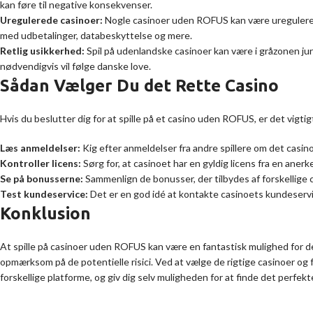
kan føre til negative konsekvenser.
Uregulerede casinoer:
Nogle casinoer uden ROFUS kan være uregulerede
med udbetalinger, databeskyttelse og mere.
Retlig usikkerhed:
Spil på udenlandske casinoer kan være i gråzonen juri
nødvendigvis vil følge danske love.
Sådan Vælger Du det Rette Casino
Hvis du beslutter dig for at spille på et casino uden ROFUS, er det vigtigt 
Læs anmeldelser:
Kig efter anmeldelser fra andre spillere om det casino
Kontroller licens:
Sørg for, at casinoet har en gyldig licens fra en an
Se på bonusserne:
Sammenlign de bonusser, der tilbydes af forskellige ca
Test kundeservice:
Det er en god idé at kontakte casinoets kundeservice
Konklusion
At spille på casinoer uden ROFUS kan være en fantastisk mulighed for dem,
opmærksom på de potentielle risici. Ved at vælge de rigtige casinoer og
forskellige platforme, og giv dig selv muligheden for at finde det perfek