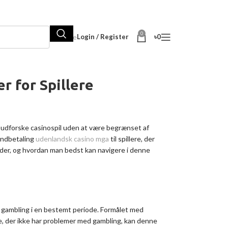
0
Hot Sale
Login / Register
৳
0
 for Spillere
at udforske casinospil uden at være begrænset af
indbetaling
udenlandsk casino mga
til spillere, der
lbyder, og hvordan man bedst kan navigere i denne
ine gambling i en bestemt periode. Formålet med
e, der ikke har problemer med gambling, kan denne