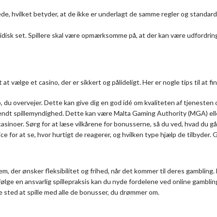
, hvilket betyder, at de ikke er underlagt de samme regler og standa
disk set. Spillere skal være opmærksomme på, at der kan være udfordringe
at vælge et casino, der er sikkert og pålideligt. Her er nogle tips til at f
, du overvejer. Dette kan give dig en god idé om kvaliteten af tjenesten 
erkendt spillemyndighed. Dette kan være Malta Gaming Authority (MGA) ell
sinoer. Sørg for at læse vilkårene for bonusserne, så du ved, hvad du går 
 for at se, hvor hurtigt de reagerer, og hvilken type hjælp de tilbyder. 
 der ønsker fleksibilitet og frihed, når det kommer til deres gambling. M
 følge en ansvarlig spillepraksis kan du nyde fordelene ved online gambl
te sted at spille med alle de bonusser, du drømmer om.