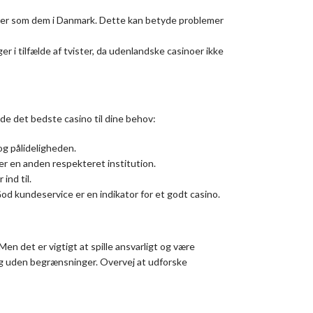
rder som dem i Danmark. Dette kan betyde problemer
r i tilfælde af tvister, da udenlandske casinoer ikke
inde det bedste casino til dine behov:
og pålideligheden.
er en anden respekteret institution.
ind til.
God kundeservice er en indikator for et godt casino.
en det er vigtigt at spille ansvarligt og være
ing uden begrænsninger. Overvej at udforske