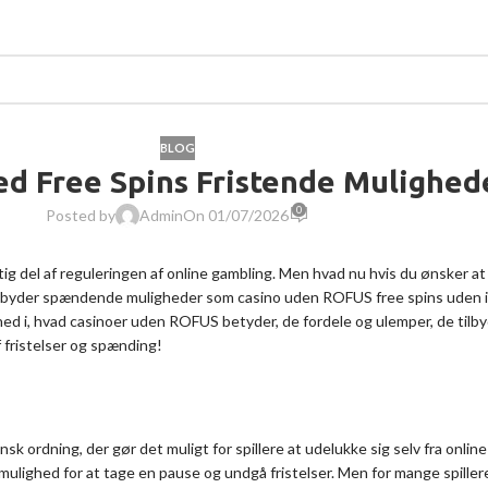
BLOG
 Free Spins Fristende Muligheder
0
Posted by
Admin
On 01/07/2026
gtig del af reguleringen af online gambling. Men hvad nu hvis du ønsker 
 tilbyder spændende muligheder som casino uden ROFUS free spins uden 
ykke ned i, hvad casinoer uden ROFUS betyder, de fordele og ulemper, de ti
f fristelser og spænding!
nsk ordning, der gør det muligt for spillere at udelukke sig selv fra onl
ulighed for at tage en pause og undgå fristelser. Men for mange spiller