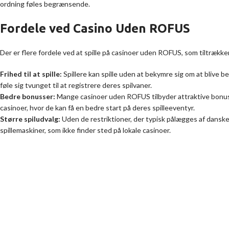
ordning føles begrænsende.
Fordele ved Casino Uden ROFUS
Der er flere fordele ved at spille på casinoer uden ROFUS, som tiltrækker
Frihed til at spille:
Spillere kan spille uden at bekymre sig om at blive 
føle sig tvunget til at registrere deres spilvaner.
Bedre bonusser:
Mange casinoer uden ROFUS tilbyder attraktive bonusse
casinoer, hvor de kan få en bedre start på deres spilleeventyr.
Større spiludvalg:
Uden de restriktioner, der typisk pålægges af danske l
spillemaskiner, som ikke finder sted på lokale casinoer.