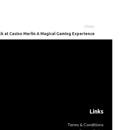
Older
ck at Casino Merlin A Magical Gaming Experience
Links
Terms & Conditions