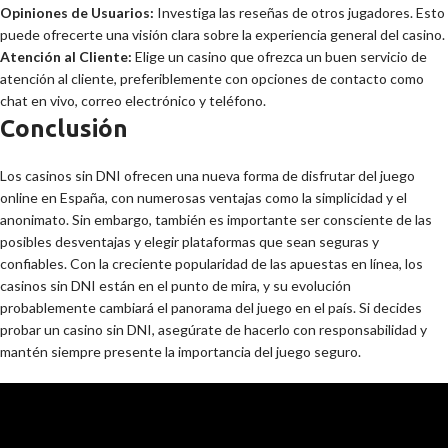
Opiniones de Usuarios:
Investiga las reseñas de otros jugadores. Esto
puede ofrecerte una visión clara sobre la experiencia general del casino.
Atención al Cliente:
Elige un casino que ofrezca un buen servicio de
atención al cliente, preferiblemente con opciones de contacto como
chat en vivo, correo electrónico y teléfono.
Conclusión
Los casinos sin DNI ofrecen una nueva forma de disfrutar del juego
online en España, con numerosas ventajas como la simplicidad y el
anonimato. Sin embargo, también es importante ser consciente de las
posibles desventajas y elegir plataformas que sean seguras y
confiables. Con la creciente popularidad de las apuestas en línea, los
casinos sin DNI están en el punto de mira, y su evolución
probablemente cambiará el panorama del juego en el país. Si decides
probar un casino sin DNI, asegúrate de hacerlo con responsabilidad y
mantén siempre presente la importancia del juego seguro.