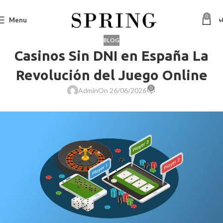
0
Menu
৳
BLOG
Casinos Sin DNI en España La
Revolución del Juego Online
0
Admin
On 26/06/2026