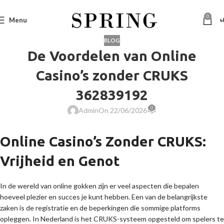
0
Menu
৳
BLOG
De Voordelen van Online
Casino’s zonder CRUKS
362839192
0
Admin
On 22/06/2026
Online Casino’s Zonder CRUKS:
Vrijheid en Genot
In de wereld van online gokken zijn er veel aspecten die bepalen
hoeveel plezier en succes je kunt hebben. Een van de belangrijkste
zaken is de registratie en de beperkingen die sommige platforms
opleggen. In Nederland is het CRUKS-systeem opgesteld om spelers te