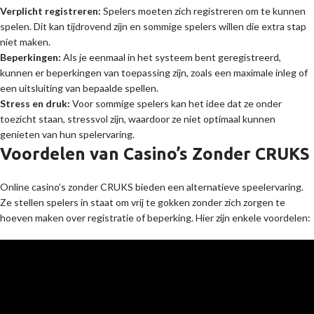
Verplicht registreren:
Spelers moeten zich registreren om te kunnen
spelen. Dit kan tijdrovend zijn en sommige spelers willen die extra stap
niet maken.
Beperkingen:
Als je eenmaal in het systeem bent geregistreerd,
kunnen er beperkingen van toepassing zijn, zoals een maximale inleg of
een uitsluiting van bepaalde spellen.
Stress en druk:
Voor sommige spelers kan het idee dat ze onder
toezicht staan, stressvol zijn, waardoor ze niet optimaal kunnen
genieten van hun spelervaring.
Voordelen van Casino’s Zonder CRUKS
Online casino’s zonder CRUKS bieden een alternatieve speelervaring.
Ze stellen spelers in staat om vrij te gokken zonder zich zorgen te
hoeven maken over registratie of beperking. Hier zijn enkele voordelen: