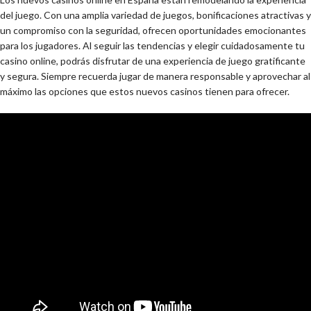
del juego. Con una amplia variedad de juegos, bonificaciones atractivas y
un compromiso con la seguridad, ofrecen oportunidades emocionantes
para los jugadores. Al seguir las tendencias y elegir cuidadosamente tu
casino online, podrás disfrutar de una experiencia de juego gratificante
y segura. Siempre recuerda jugar de manera responsable y aprovechar al
máximo las opciones que estos nuevos casinos tienen para ofrecer.