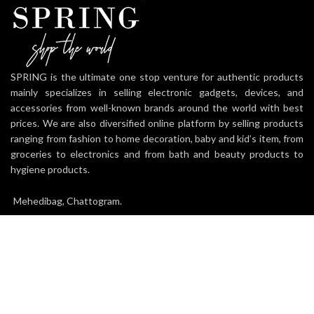
SPRING is the ultimate one stop venture for authentic products
mainly specializes in selling electronic gadgets, devices, and
accessories from well-known brands around the world with best
prices. We are also diversified online platform by selling products
ranging from fashion to home decoration, baby and kid’s item, from
groceries to electronics and from bath and beauty products to
hygiene products.
Mehedibag, Chattogram.
Phone: +88 018 1000 4500
Email: info@thespringworld.com