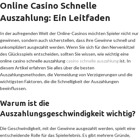
Online Casino Schnelle
Auszahlung: Ein Leitfaden
In der aufregenden Welt der Online-Casinos möchten Spieler nicht nur
gewinnen, sondern auch sicherstellen, dass ihre Gewinne schnell und
unkompliziert ausgezahlt werden. Wenn Sie sich für den Nervenkitzel
des Glücksspiels entscheiden, sollten Sie wissen, wie wichtig eine
online casino schnelle auszahlung
casino schnelle auszahlung
ist. In
diesem Artikel erfahren Sie alles über die besten
Auszahlungsmethoden, die Vermeidung von Verzögerungen und die
wichtigsten Faktoren, die die Schnelligkeit der Auszahlungen
beeinflussen.
Warum ist die
Auszahlungsgeschwindigkeit wichtig?
Die Geschwindigkeit, mit der Gewinne ausgezahlt werden, spielt eine
entscheidende Rolle für das Spielerlebnis. Es gibt mehrere Gründe,