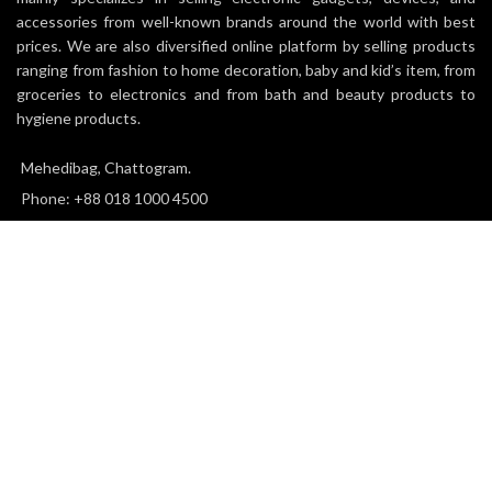
accessories from well-known brands around the world with best
prices. We are also diversified online platform by selling products
ranging from fashion to home decoration, baby and kid’s item, from
groceries to electronics and from bath and beauty products to
hygiene products.
Mehedibag, Chattogram.
Phone: +88 018 1000 4500
Email: info@thespringworld.com
SPRING
2025 all right reserved.