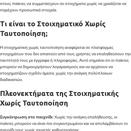
στους παίκτες να συμμετάσχουν σε στοιχήματα χωρίς να χρειάζεται να
παρέχουν προσωπικά στοιχεία.
Τι είναι το Στοιχηματικό Χωρίς
Ταυτοποίηση;
Η στοιχηματική χωρίς ταυτοποίηση αναφέρεται σε πλατφόρμες
στοιχημάτων που δεν απαιτούν από τους χρήστες να επαληθεύσουν την
ταυτότητά τους με έγγραφα ή πληροφορίες. Αυτό σημαίνει ότι οι παίκτες
μπορούν να δημιουργήσουν λογαριασμούς και να αρχίσουν να
στοιχηματίζουν σχεδόν άμεσα, χωρίς την ανάγκη πολύπλοκων
διαδικασιών.
Πλεονεκτήματα της Στοιχηματικής
Χωρίς Ταυτοποίηση
Συγκέντρωση στο παιχνίδι:
Χωρίς την ανάγκη επαλήθευσης, οι
παίκτες μπορούν να είναι πιο συγκεντρωμένοι και να απολαμβάνουν το
παιχνίδι τους χωρίς περιττές καθυστερήσεις.