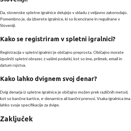
Da, slovenske spletne igralnice delujejo v skladu z veljavno zakonodajo.
Pomembno je, da izberete igralnice, ki so licencirane in regulirane v
Sloveniji.
Kako se registriram v spletni igralnici?
Registracija v spletni igralnici je običajno preprosta. Običajno morate
izpolniti spletni obrazec z vašimi podatki, kot so ime, priimek, email in
datum rojstva.
Kako lahko dvignem svoj denar?
Dvig denarja iz spletne igralnice je običajno možen prek različnih metod,
kot so bančne kartice, e-denarnice ali bančni prenosi. Vsaka igralnica ima
lahko svoje specifikacije za dvige.
Zaključek