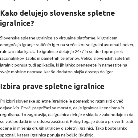
Kako delujejo slovenske spletne
igralnice?
Slovenske spletne igralnice so virtualne platforme, ki igralcem
omogočajo igranje različnih iger na srečo, kot so igralni avtomati, poker,
ruleta in blackjack. Te igralnice delujejo 24/7 in so dostopne prek
računalnikov, tablic in pametnih telefonov. Veliko slovenskih spletnih
igralnic ponuja tudi aplikacije, ki jih lahko prenesete in namestite na
svoje mobilne naprave, kar še dodatno olajša dostop do iger.
Izbira prave spletne igralnice
Pri izbiri slovenske spletne igralnice je pomembno razmisliti o več
dejavnikih. Prvič, prepričati se morate, da je igralnica licencirana in
regulirana. To zagotavlja, da igralnica deluje v skladu z zakonodajo in da
so vaši podatki in sredstva zaščiteni. Poleg tega je dobro preveriti tudi
ocene in mnenja drugih igralcev o spletni igralnici. Tako boste lahko
spoznali, katera igralnica ponuja najboljšo izkušnjo.