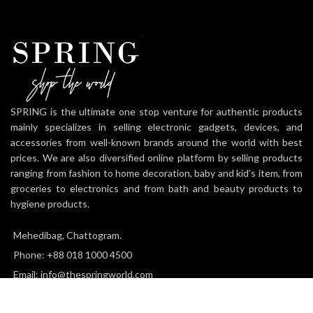
SPRING is the ultimate one stop venture for authentic products
mainly specializes in selling electronic gadgets, devices, and
accessories from well-known brands around the world with best
prices. We are also diversified online platform by selling products
ranging from fashion to home decoration, baby and kid’s item, from
groceries to electronics and from bath and beauty products to
hygiene products.
Mehedibag, Chattogram.
Phone: +88 018 1000 4500
Email: info@thespringworld.com